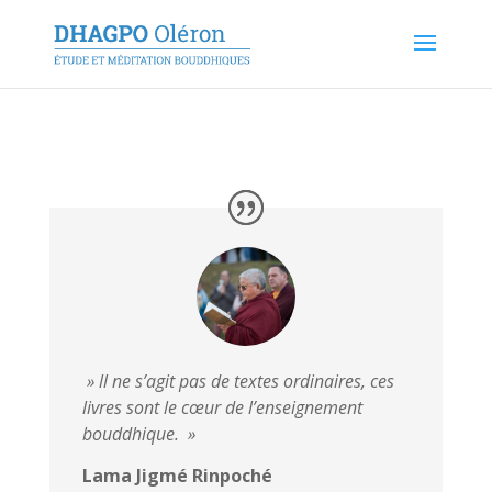
» ll ne s’agit pas de textes ordinaires, ces
livres sont le cœur de l’enseignement
bouddhique. »
Lama Jigmé Rinpoché