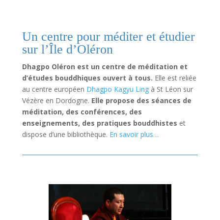
Un centre pour méditer et étudier
sur l’Île d’Oléron
Dhagpo Oléron est un centre de méditation et
d’études bouddhiques ouvert à tous.
Elle est reliée
au centre européen
Dhagpo Kagyu Ling
à St Léon sur
Vézère en Dordogne.
Elle propose des séances de
méditation, des conférences, des
enseignements, des pratiques bouddhistes
et
dispose d’une bibliothèque.
En savoir plus…