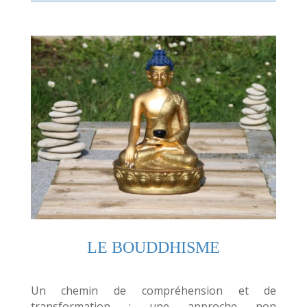
audio
LE BOUDDHISME
Un chemin de compréhension et de
transformation : une approche non