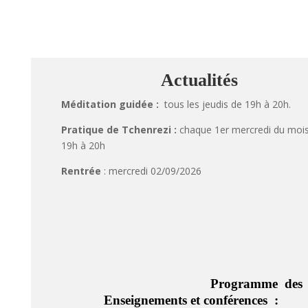
Actualités
Méditation guidée :
tous les jeudis de 19h à 20h.
Pratique de Tchenrezi :
chaque 1er mercredi du moi
19h à 20h
Rentrée
: mercredi 02/09/2026
Programme des
Enseignements et conférences :