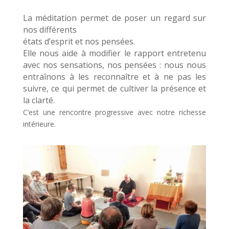
La méditation permet de poser un regard sur
nos différents
états d’esprit et nos pensées.
Elle nous aide à modifier le rapport entretenu
avec nos sensations, nos pensées : nous nous
entraînons à les reconnaître et à ne pas les
suivre, ce qui permet de cultiver la présence et
la clarté.
C’est une rencontre progressive avec notre richesse
intérieure.