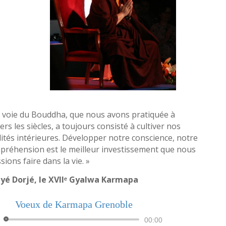
a voie du Bouddha, que nous avons pratiquée à
ers les siècles, a toujours consisté à cultiver nos
ités intérieures. Développer notre conscience, notre
préhension est le meilleur investissement que nous
sions faire dans la vie. »
yé Dorjé, le XVIIᵉ Gyalwa Karmapa
Voeux de Karmapa Grenoble
Lecteur
00:00