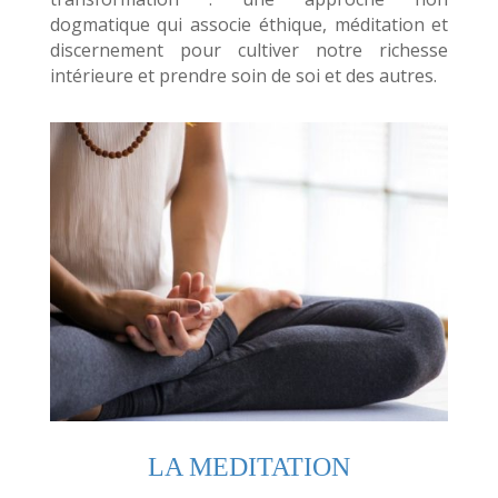
dogmatique qui associe éthique, méditation et
discernement pour cultiver notre richesse
intérieure et prendre soin de soi et des autres.
LA MEDITATION