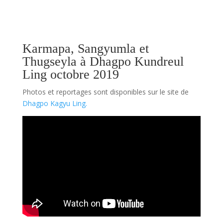
Karmapa, Sangyumla et
Thugseyla à Dhagpo Kundreul
Ling octobre 2019
Photos et reportages sont disponibles sur le site de
Dhagpo Kagyu Ling.