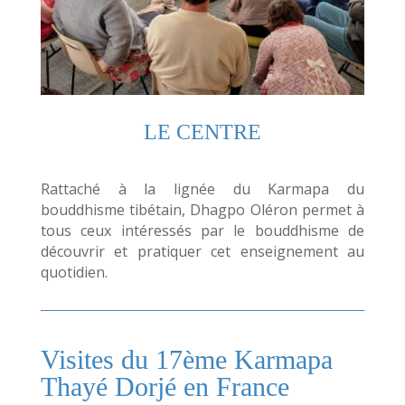
LE CENTRE
Rattaché à la lignée du Karmapa du
bouddhisme tibétain, Dhagpo Oléron permet à
tous ceux intéressés par le bouddhisme de
découvrir et pratiquer cet enseignement au
quotidien.
Visites du 17ème Karmapa
Thayé Dorjé en France