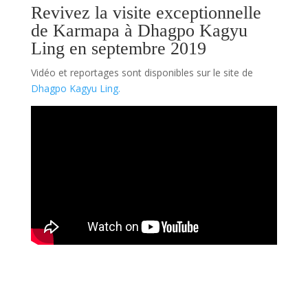
Revivez la visite exceptionnelle
de Karmapa à Dhagpo Kagyu
Ling en septembre 2019
Vidéo et reportages sont disponibles sur le site de
Dhagpo Kagyu Ling.