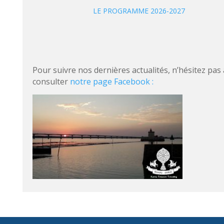
LE PROGRAMME 2026-2027
Pour suivre nos dernières actualités, n’hésitez pas 
consulter
notre page Facebook :