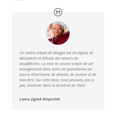
Un centre urbain de
Dhagpo
est un espace de
découverte et d’étude des valeurs du
bouddhisme. La mise en
oeuvre
simple de cet
enseignement dans notre vie quotidienne est
source d’harmonie, de détente, de soutien et de
bien-être. Sur cette base, nous pouvons, pas à
pas, cheminer dans la direction de l’éveil.
Lama Jigmé Rinpoché