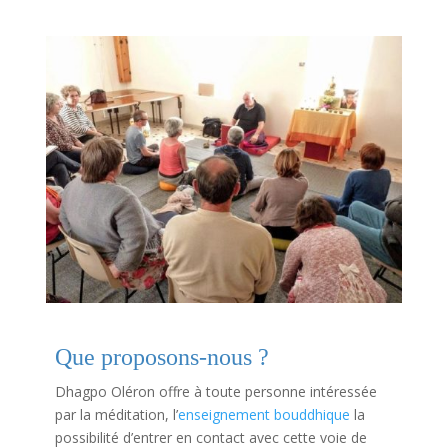
Que proposons-nous ?
Dhagpo Oléron offre à toute personne intéressée
par la méditation, l’
enseignement bouddhique
la
possibilité d’entrer en contact avec cette voie de