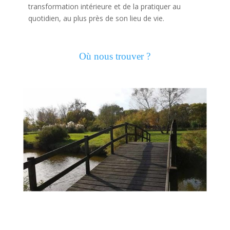
transformation intérieure et de la pratiquer au
quotidien, au plus près de son lieu de vie.
Où nous trouver ?