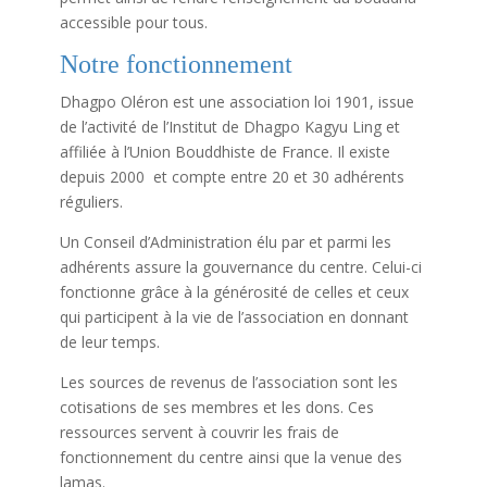
accessible pour tous.
Notre fonctionnement
Dhagpo Oléron est une association loi 1901, issue
de l’activité de l’Institut de Dhagpo Kagyu Ling et
affiliée à l’Union Bouddhiste de France. Il existe
depuis 2000 et compte entre 20 et 30 adhérents
réguliers.
Un Conseil d’Administration élu par et parmi les
adhérents assure la gouvernance du centre. Celui-ci
fonctionne grâce à la générosité de celles et ceux
qui participent à la vie de l’association en donnant
de leur temps.
Les sources de revenus de l’association sont les
cotisations de ses membres et les dons. Ces
ressources servent à couvrir les frais de
fonctionnement du centre ainsi que la venue des
lamas.