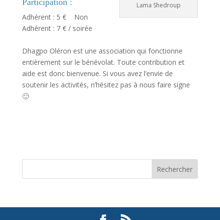
Participation :
Lama Shedroup
Adhérent : 5 € Non
Adhérent : 7 € / soirée
Dhagpo Oléron est une association qui fonctionne
entièrement sur le bénévolat. Toute contribution et
aide est donc bienvenue. Si vous avez l’envie de
soutenir les activités, n’hésitez pas à nous faire signe
🙂
Rechercher