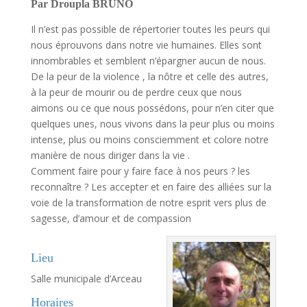
Par Droupla BRUNO
Il n’est pas possible de répertorier toutes les peurs qui
nous éprouvons dans notre vie humaines. Elles sont
innombrables et semblent n’épargner aucun de nous.
De la peur de la violence , la nôtre et celle des autres,
à la peur de mourir ou de perdre ceux que nous
aimons ou ce que nous possédons, pour n’en citer que
quelques unes, nous vivons dans la peur plus ou moins
intense, plus ou moins consciemment et colore notre
manière de nous diriger dans la vie .
Comment faire pour y faire face à nos peurs ? les
reconnaître ? Les accepter et en faire des alliées sur la
voie de la transformation de notre esprit vers plus de
sagesse, d’amour et de compassion
.
Lieu
Salle municipale d’Arceau
Horaires