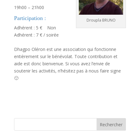
19h00 – 21h00
Participation :
Droupla BRUNO
Adhérent : 5 € Non
Adhérent : 7 € / soirée
Dhagpo Oléron est une association qui fonctionne
entièrement sur le bénévolat. Toute contribution et
aide est donc bienvenue. Si vous avez l’envie de
soutenir les activités, n’hésitez pas à nous faire signe
🙂
Rechercher