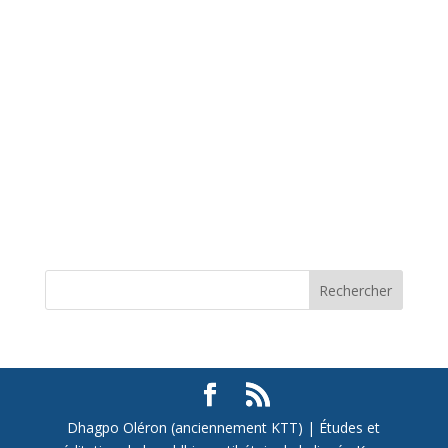
Rechercher
Dhagpo Oléron (anciennement KTT) | Études et