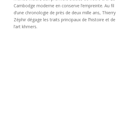
Cambodge moderne en conserve l’empreinte. Au fil
d’une chronologie de près de deux mille ans, Thierry
Zéphir dégage les traits principaux de l’histoire et de
l’art khmers.