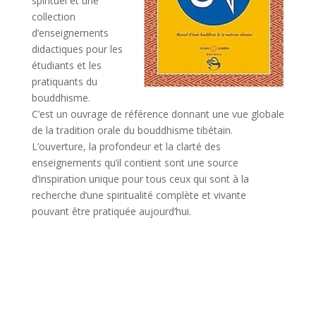
spirituel et une
collection
d’enseignements
didactiques pour les
étudiants et les
pratiquants du
bouddhisme.
C’est un ouvrage de référence donnant une vue globale
de la tradition orale du bouddhisme tibétain.
L’ouverture, la profondeur et la clarté des
enseignements qu’il contient sont une source
d’inspiration unique pour tous ceux qui sont à la
recherche d’une spiritualité complète et vivante
pouvant être pratiquée aujourd’hui.