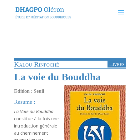
Kalou Rinpoché
Livres
La voie du Bouddha
Edition : Seuil
Résumé :
La Voie du Bouddha
constitue à la fois une
introduction générale
au cheminement